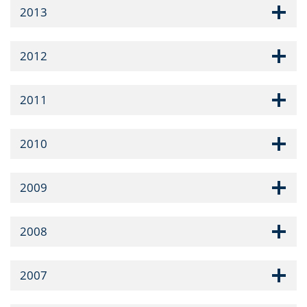
2013
2012
2011
2010
2009
2008
2007