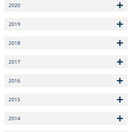
2020
2019
2018
2017
2016
2015
2014