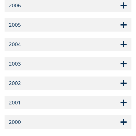
2006
2005
2004
2003
2002
2001
2000