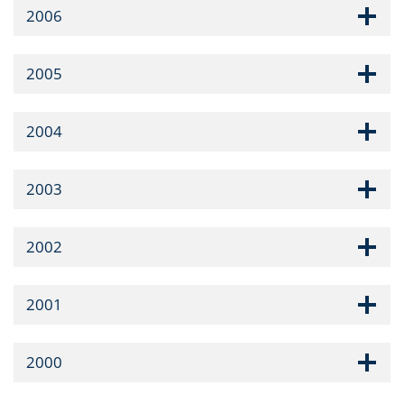
2006
2005
2004
2003
2002
2001
2000