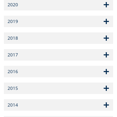
2020
2019
2018
2017
2016
2015
2014