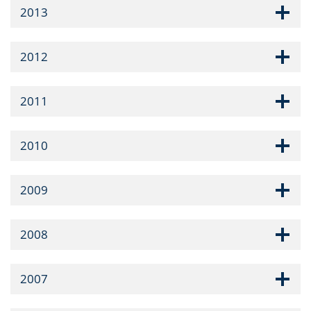
2013
2012
2011
2010
2009
2008
2007