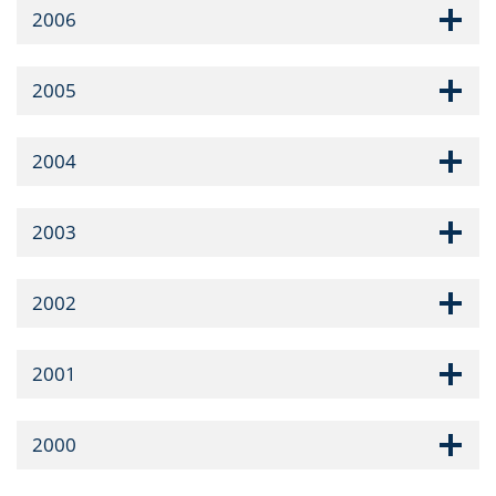
2006
2005
2004
2003
2002
2001
2000