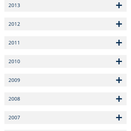
2013
2012
2011
2010
2009
2008
2007