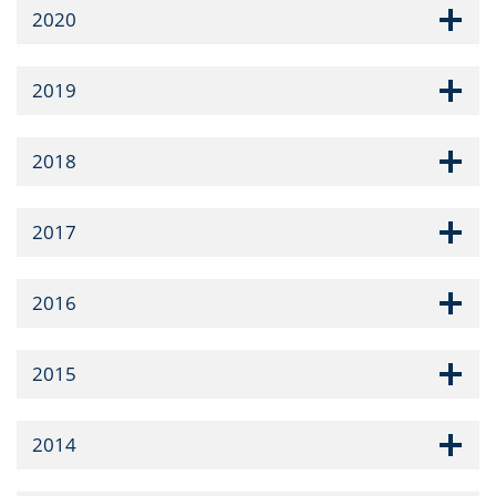
2020
2019
2018
2017
2016
2015
2014