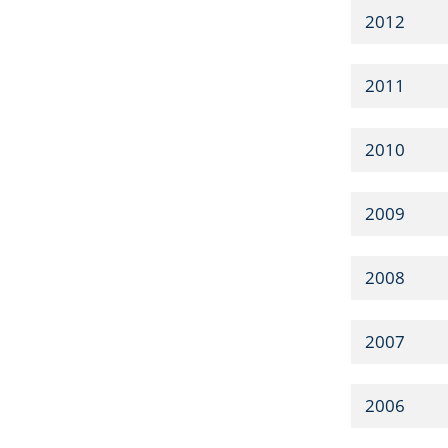
2012
2011
2010
2009
2008
2007
2006