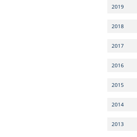
2019
2018
2017
2016
2015
2014
2013