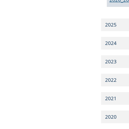
2025
2024
2023
2022
2021
2020