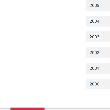
2005
2004
2003
2002
2001
2000