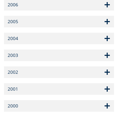
2006
2005
2004
2003
2002
2001
2000