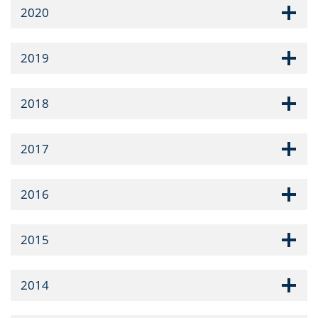
2020
2019
2018
2017
2016
2015
2014