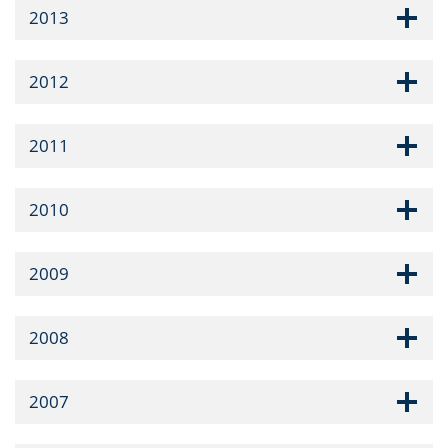
2013
2012
2011
2010
2009
2008
2007