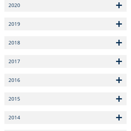
2020
2019
2018
2017
2016
2015
2014