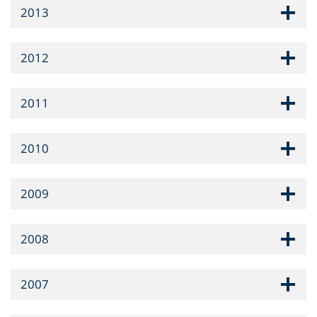
2013
2012
2011
2010
2009
2008
2007