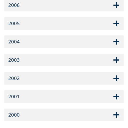
2006
2005
2004
2003
2002
2001
2000