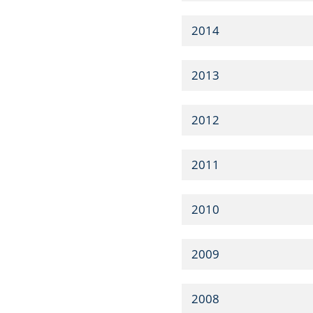
2014
2013
2012
2011
2010
2009
2008