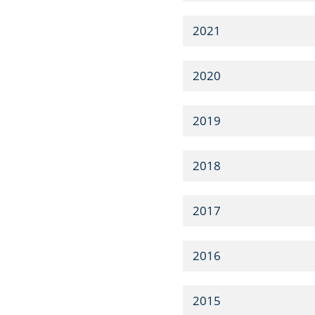
2021
2020
2019
2018
2017
2016
2015