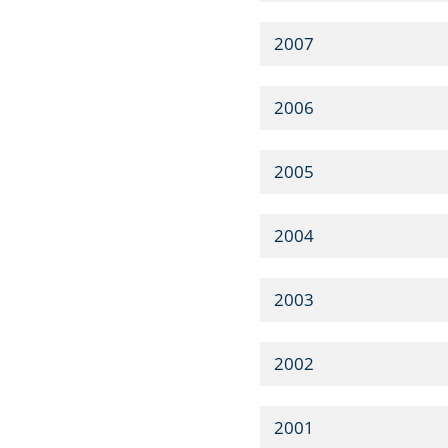
2007
2006
2005
2004
2003
2002
2001