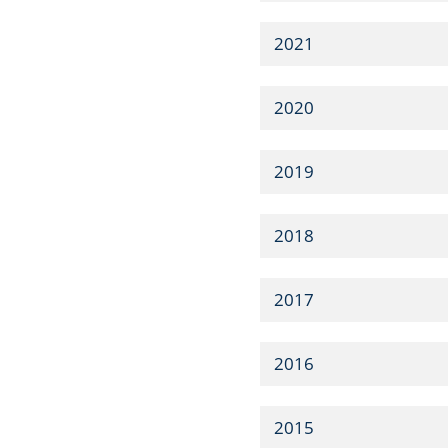
2021
2020
2019
2018
2017
2016
2015