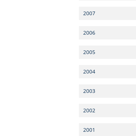
2007
2006
2005
2004
2003
2002
2001