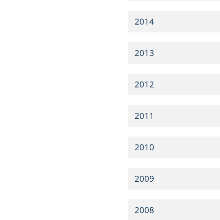
2014
2013
2012
2011
2010
2009
2008