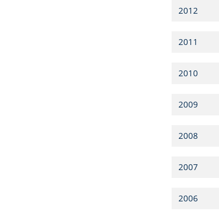
2012
2011
2010
2009
2008
2007
2006