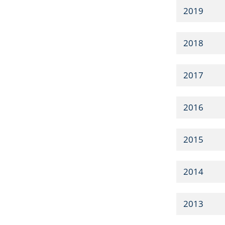
2019
2018
2017
2016
2015
2014
2013