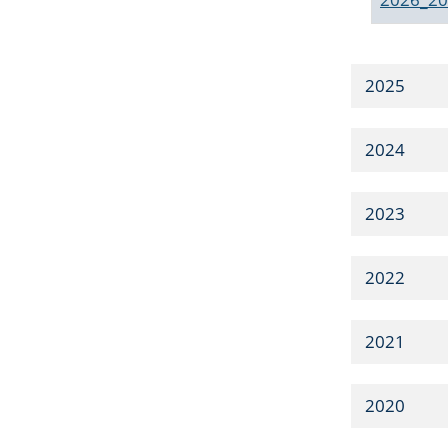
2025
2024
2023
2022
2021
2020