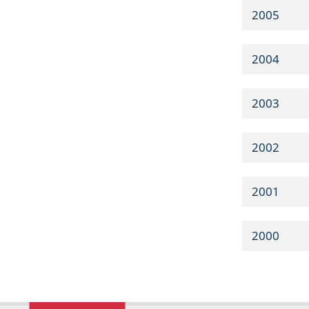
2005
2004
2003
2002
2001
2000