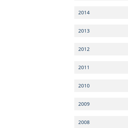
2014
2013
2012
2011
2010
2009
2008