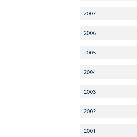
2007
2006
2005
2004
2003
2002
2001