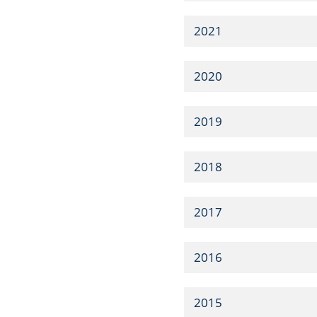
2021
2020
2019
2018
2017
2016
2015