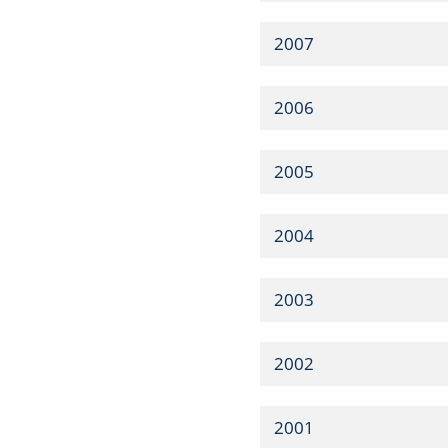
2007
2006
2005
2004
2003
2002
2001