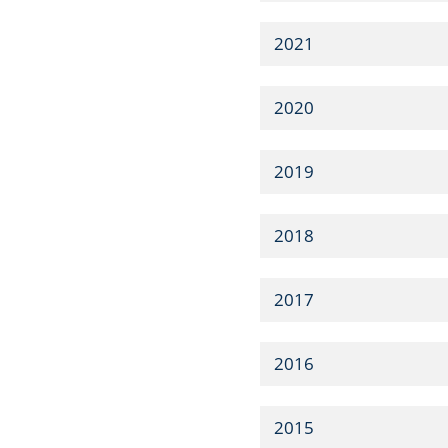
2021
2020
2019
2018
2017
2016
2015