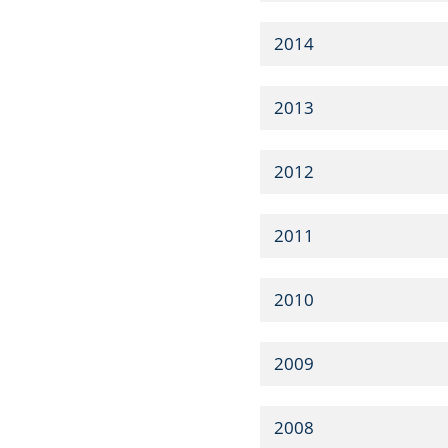
2014
2013
2012
2011
2010
2009
2008