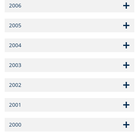
2006
2005
2004
2003
2002
2001
2000