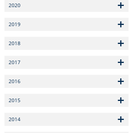
2020
2019
2018
2017
2016
2015
2014