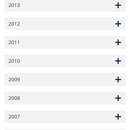
2013
2012
2011
2010
2009
2008
2007