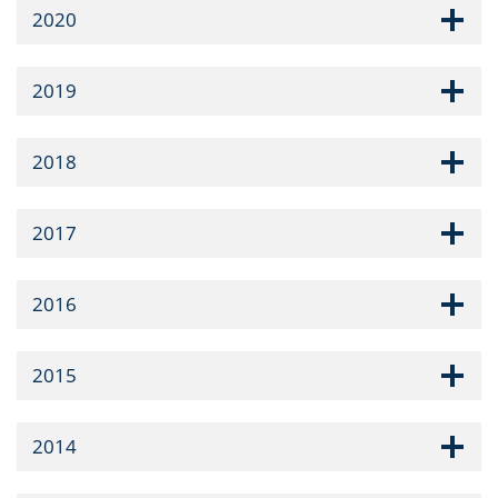
2020
2019
2018
2017
2016
2015
2014