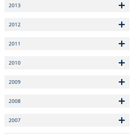
2013
2012
2011
2010
2009
2008
2007