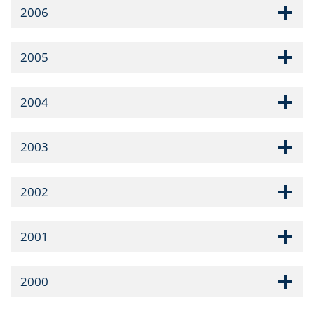
2006
2005
2004
2003
2002
2001
2000