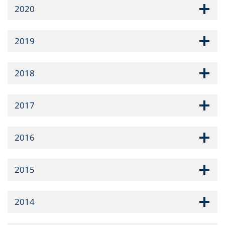
2020
2019
2018
2017
2016
2015
2014