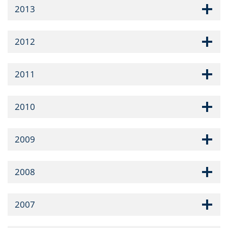
2013
2012
2011
2010
2009
2008
2007