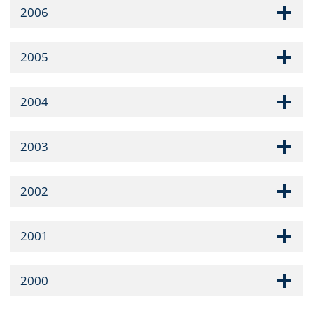
2006
2005
2004
2003
2002
2001
2000