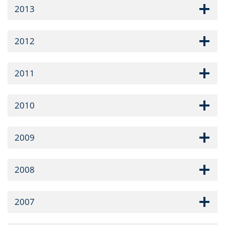
2013
2012
2011
2010
2009
2008
2007