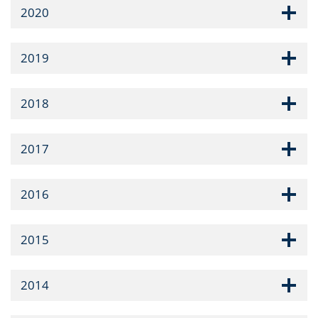
2020
2019
2018
2017
2016
2015
2014