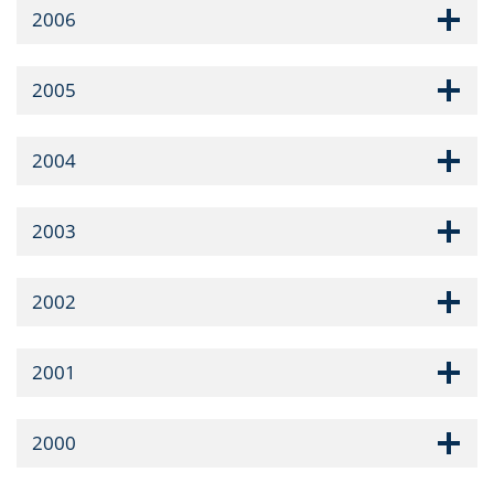
2006
2005
2004
2003
2002
2001
2000