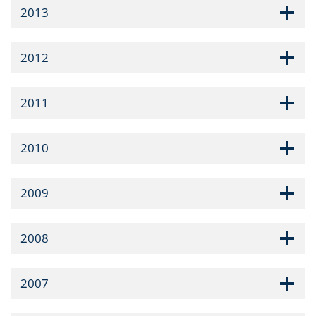
2013
2012
2011
2010
2009
2008
2007