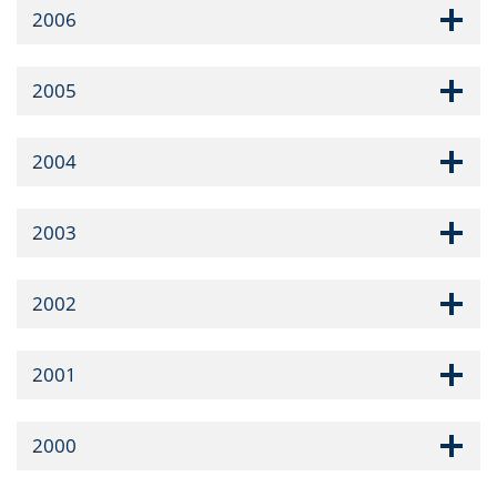
2006
2005
2004
2003
2002
2001
2000