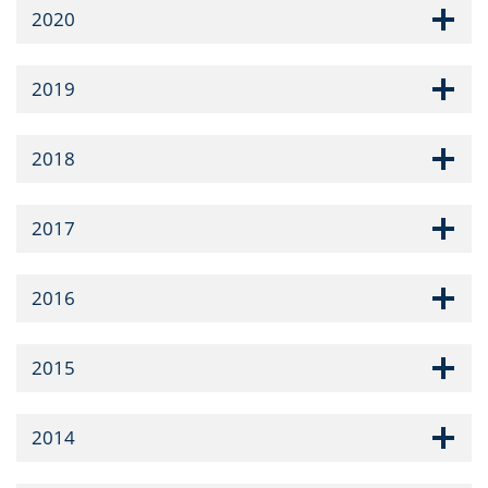
2020
2019
2018
2017
2016
2015
2014