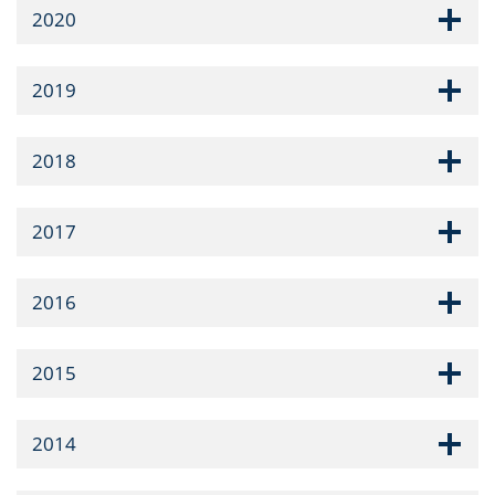
2020
2019
2018
2017
2016
2015
2014