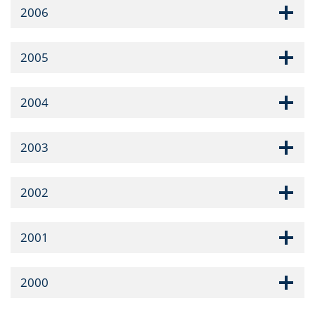
2006
2005
2004
2003
2002
2001
2000