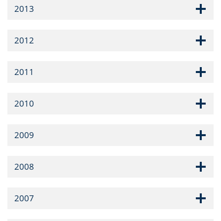
2013
2012
2011
2010
2009
2008
2007