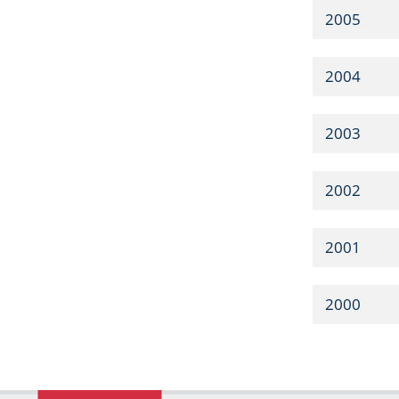
2005
2004
2003
2002
2001
2000