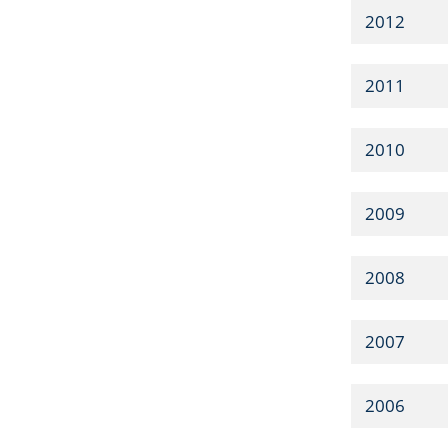
2012
2011
2010
2009
2008
2007
2006