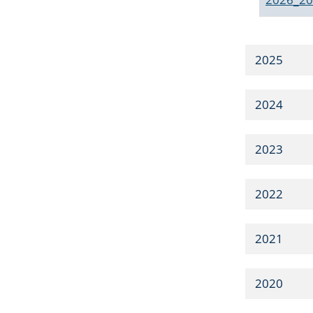
2025
2024
2023
2022
2021
2020