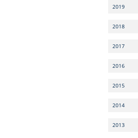
2019
2018
2017
2016
2015
2014
2013