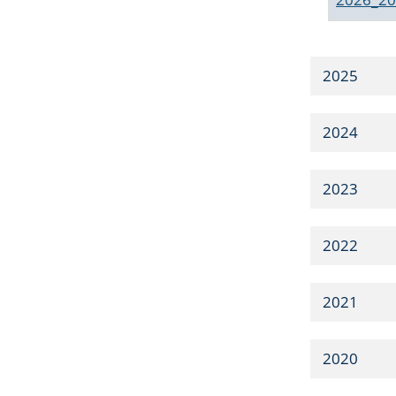
2025
2024
2023
2022
2021
2020