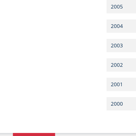
2005
2004
2003
2002
2001
2000