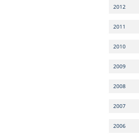
2012
2011
2010
2009
2008
2007
2006