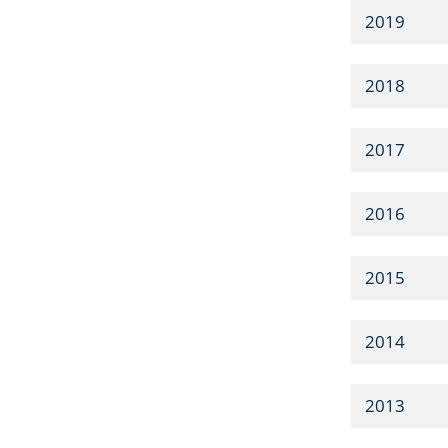
2019
2018
2017
2016
2015
2014
2013