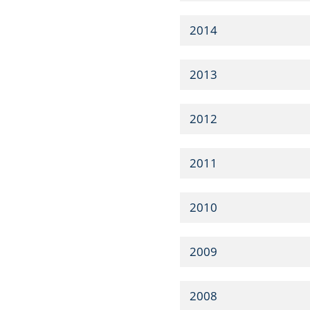
2014
2013
2012
2011
2010
2009
2008