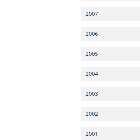
2007
2006
2005
2004
2003
2002
2001