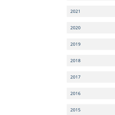
2021
2020
2019
2018
2017
2016
2015