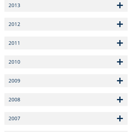
2013
2012
2011
2010
2009
2008
2007