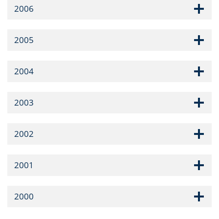
2006
2005
2004
2003
2002
2001
2000