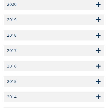
2020
2019
2018
2017
2016
2015
2014