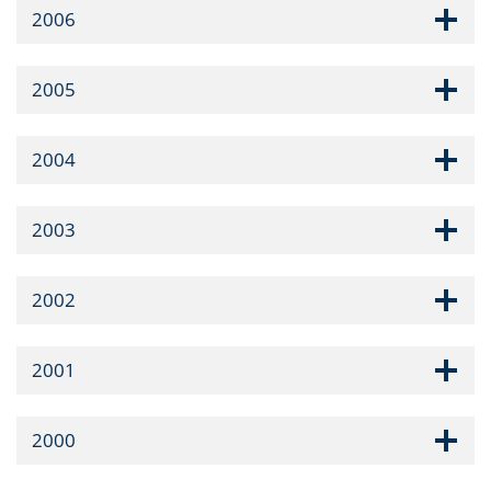
2006
2005
2004
2003
2002
2001
2000