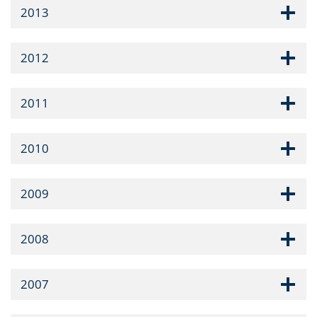
2013
2012
2011
2010
2009
2008
2007