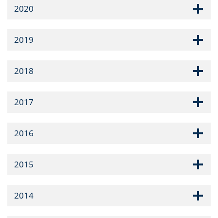
2020
2019
2018
2017
2016
2015
2014