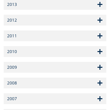
2013
2012
2011
2010
2009
2008
2007