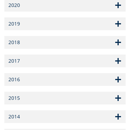
2020
2019
2018
2017
2016
2015
2014