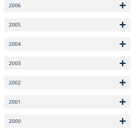
2006
2005
2004
2003
2002
2001
2000