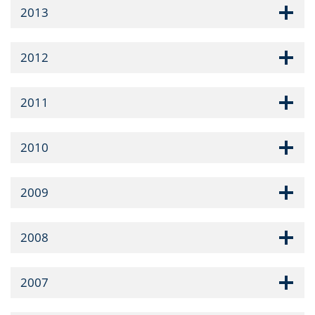
2013
2012
2011
2010
2009
2008
2007