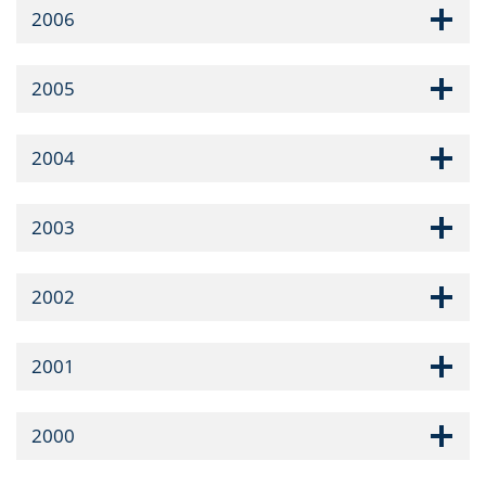
2006
2005
2004
2003
2002
2001
2000