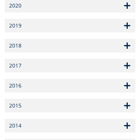
2020
2019
2018
2017
2016
2015
2014