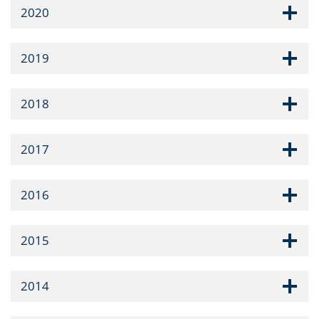
2020
2019
2018
2017
2016
2015
2014