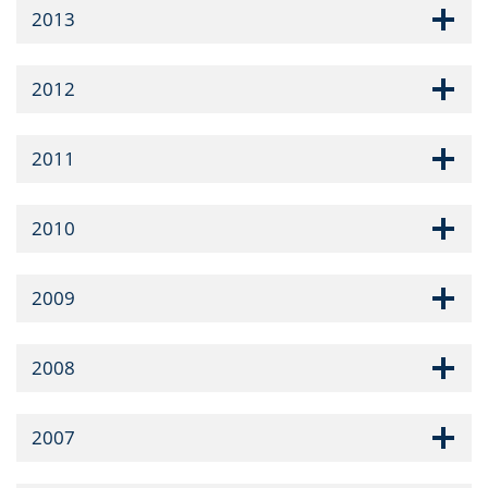
2013
2012
2011
2010
2009
2008
2007