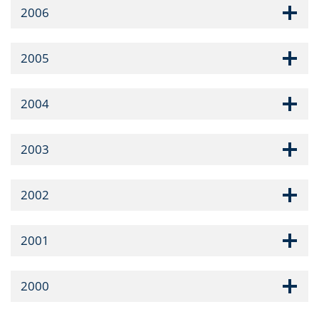
2006
2005
2004
2003
2002
2001
2000