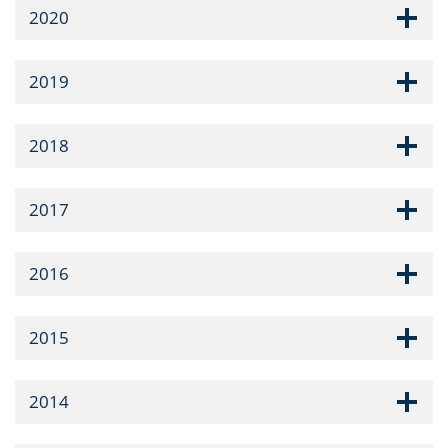
2020
2019
2018
2017
2016
2015
2014