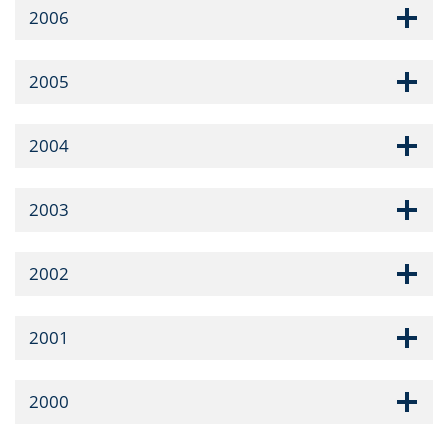
2006
2005
2004
2003
2002
2001
2000