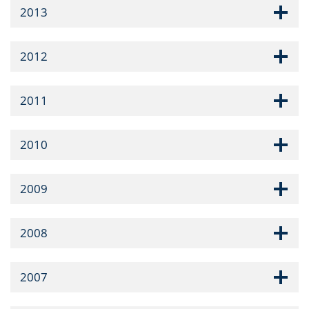
2013
2012
2011
2010
2009
2008
2007