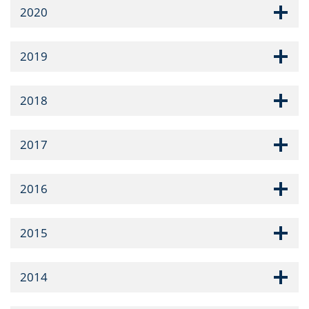
2020
2019
2018
2017
2016
2015
2014