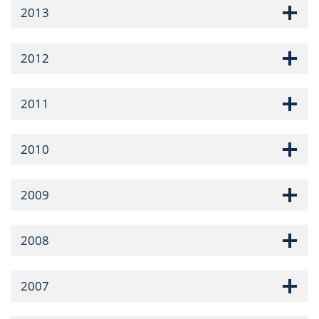
2013
2012
2011
2010
2009
2008
2007