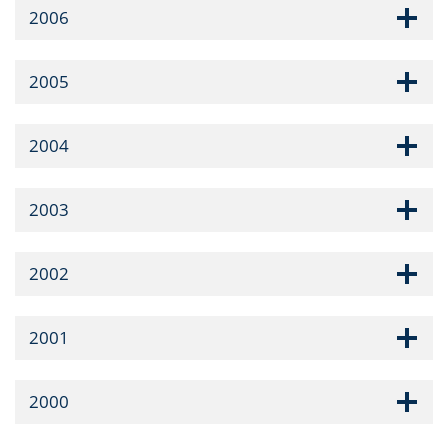
2006
2005
2004
2003
2002
2001
2000