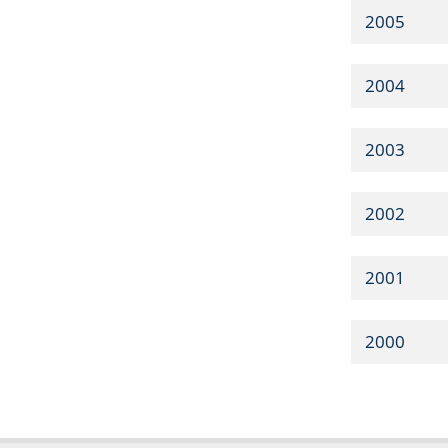
2005
2004
2003
2002
2001
2000