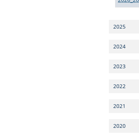
2025
2024
2023
2022
2021
2020