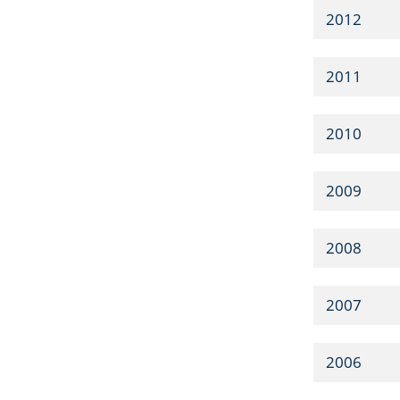
2012
2011
2010
2009
2008
2007
2006