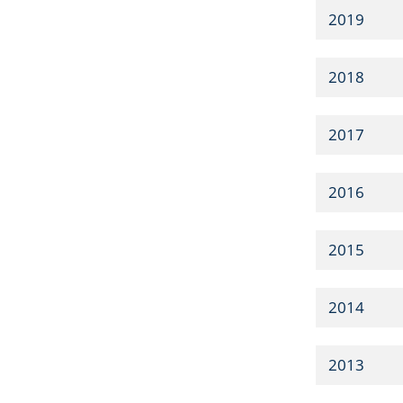
2019
2018
2017
2016
2015
2014
2013