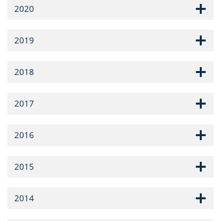
2020
2019
2018
2017
2016
2015
2014