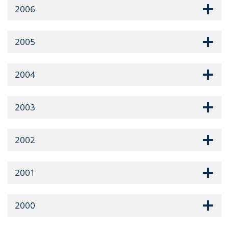
2006
2005
2004
2003
2002
2001
2000