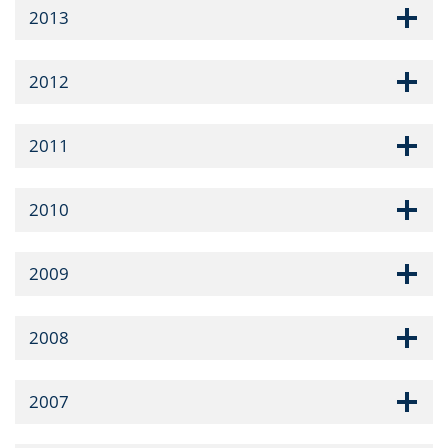
2013
2012
2011
2010
2009
2008
2007