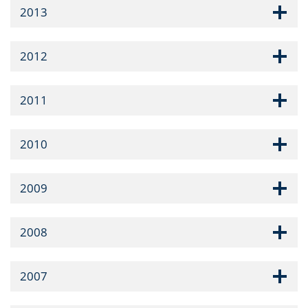
2013
2012
2011
2010
2009
2008
2007