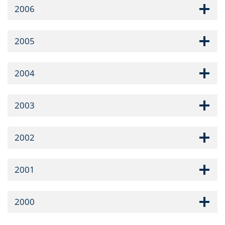
2006
2005
2004
2003
2002
2001
2000