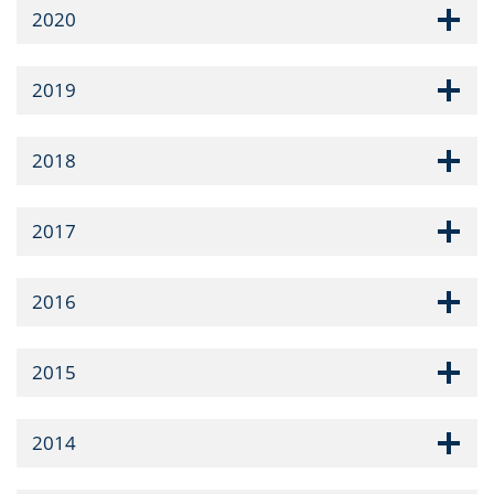
2020
2019
2018
2017
2016
2015
2014