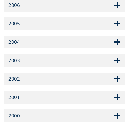
2006
2005
2004
2003
2002
2001
2000