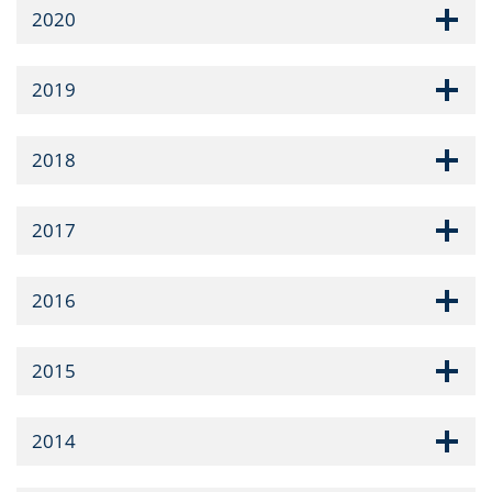
2020
2019
2018
2017
2016
2015
2014