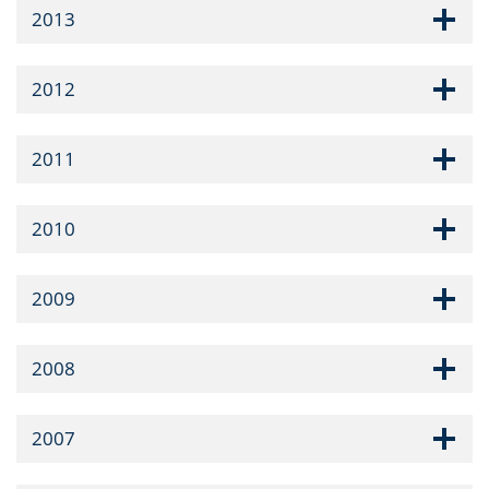
2013
2012
2011
2010
2009
2008
2007