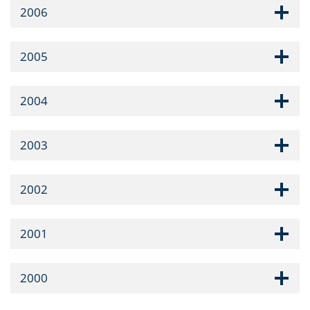
2006
2005
2004
2003
2002
2001
2000