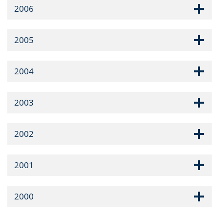
2006
2005
2004
2003
2002
2001
2000