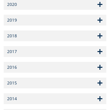
2020
2019
2018
2017
2016
2015
2014