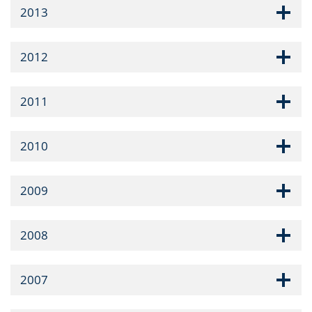
2013
2012
2011
2010
2009
2008
2007