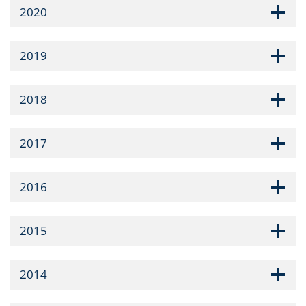
2020
2019
2018
2017
2016
2015
2014