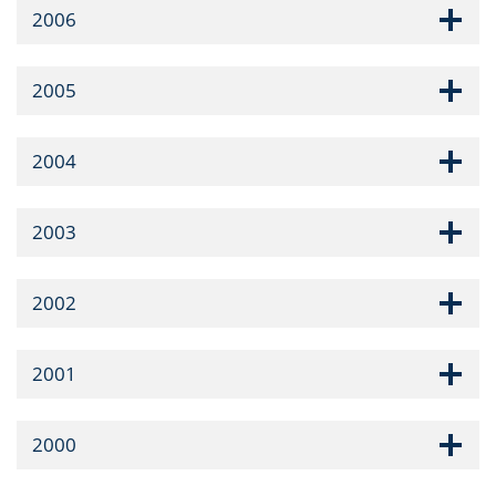
2006
2005
2004
2003
2002
2001
2000