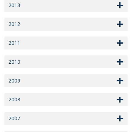
2013
2012
2011
2010
2009
2008
2007