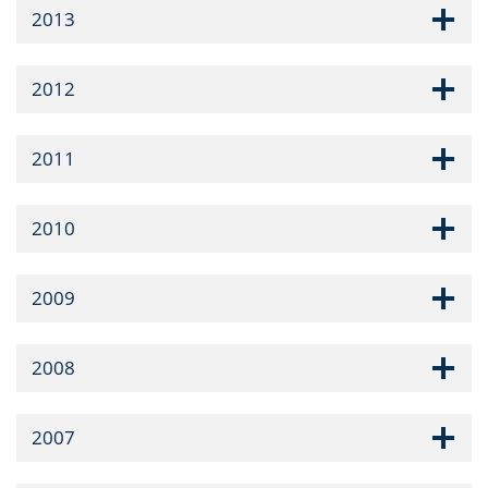
2013
2012
2011
2010
2009
2008
2007