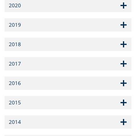
2020
2019
2018
2017
2016
2015
2014