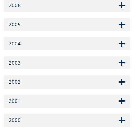
2006
2005
2004
2003
2002
2001
2000