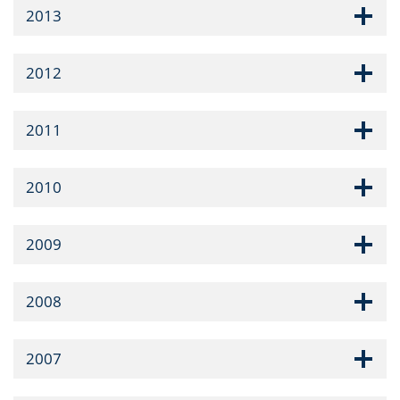
2013
2012
2011
2010
2009
2008
2007