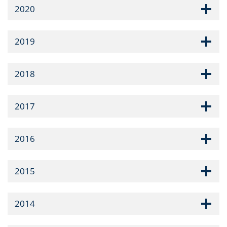
2020
2019
2018
2017
2016
2015
2014