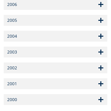
2006
2005
2004
2003
2002
2001
2000