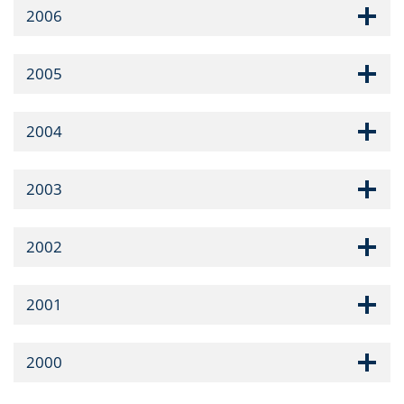
2006
2005
2004
2003
2002
2001
2000