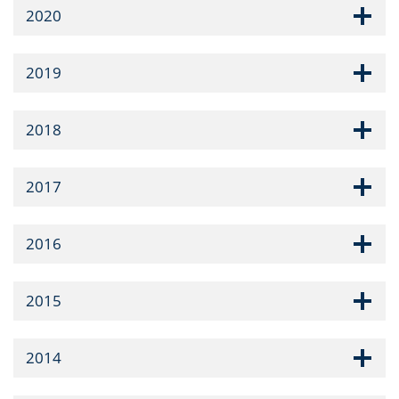
2020
2019
2018
2017
2016
2015
2014