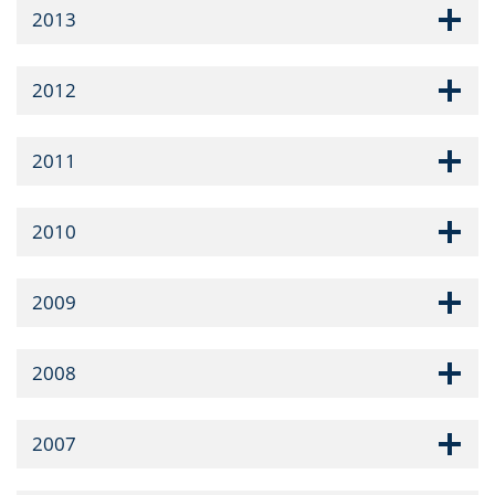
2013
2012
2011
2010
2009
2008
2007