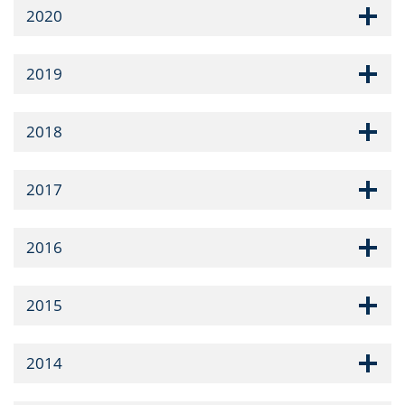
2020
2019
2018
2017
2016
2015
2014