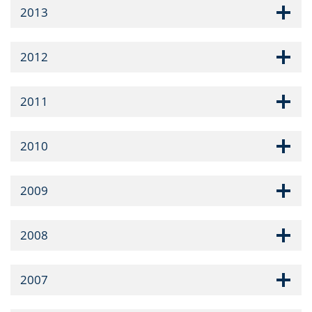
2013
2012
2011
2010
2009
2008
2007