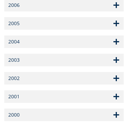
2006
2005
2004
2003
2002
2001
2000