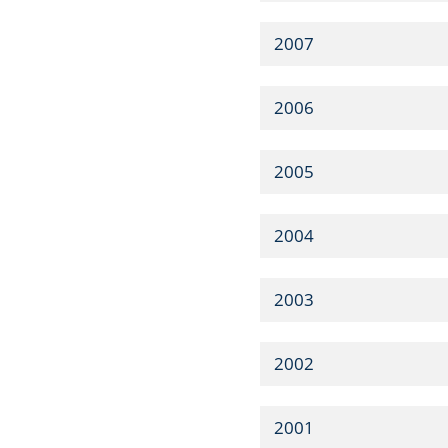
2007
2006
2005
2004
2003
2002
2001