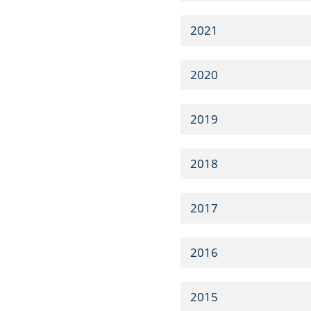
2021
2020
2019
2018
2017
2016
2015