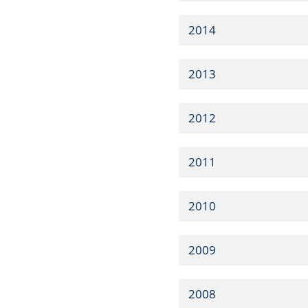
2014
2013
2012
2011
2010
2009
2008