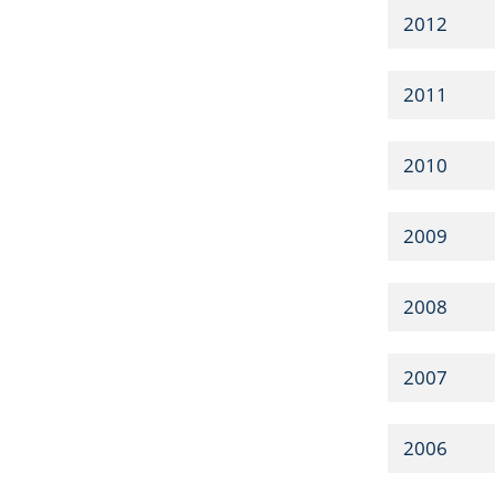
2012
2011
2010
2009
2008
2007
2006