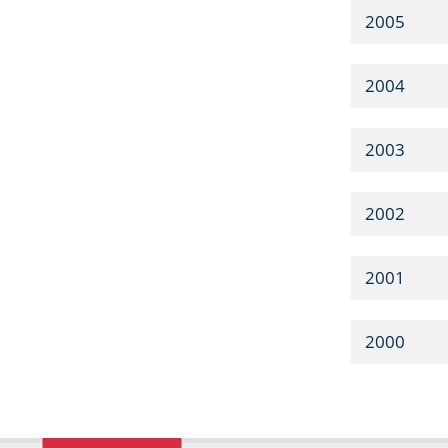
2005
2004
2003
2002
2001
2000