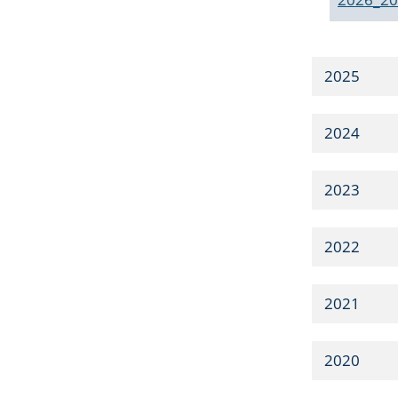
2025
2024
2023
2022
2021
2020