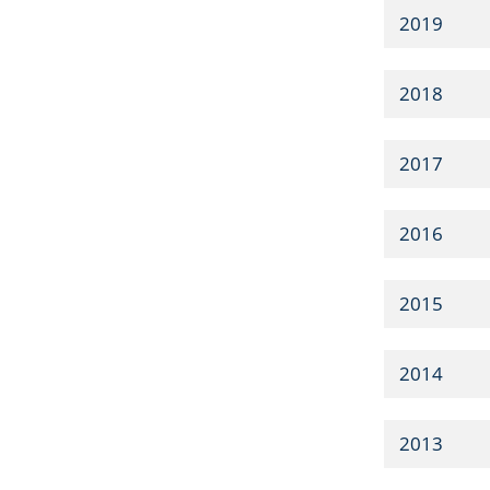
2019
2018
2017
2016
2015
2014
2013