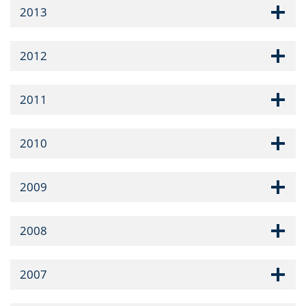
2013
2012
2011
2010
2009
2008
2007