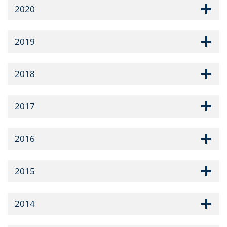
2020
2019
2018
2017
2016
2015
2014