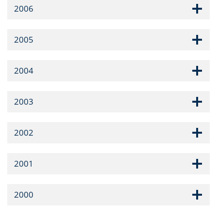
2006
2005
2004
2003
2002
2001
2000