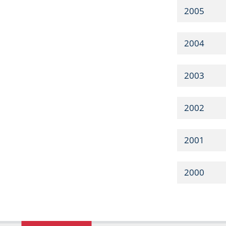
2005
2004
2003
2002
2001
2000