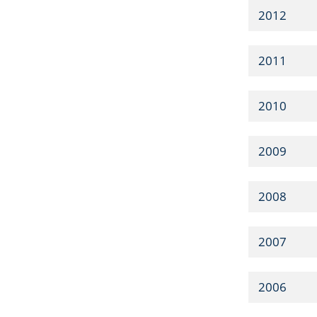
2012
2011
2010
2009
2008
2007
2006