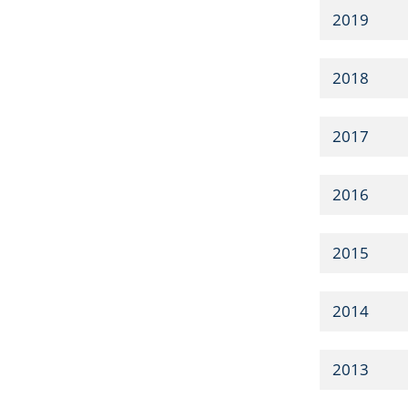
2019
2018
2017
2016
2015
2014
2013