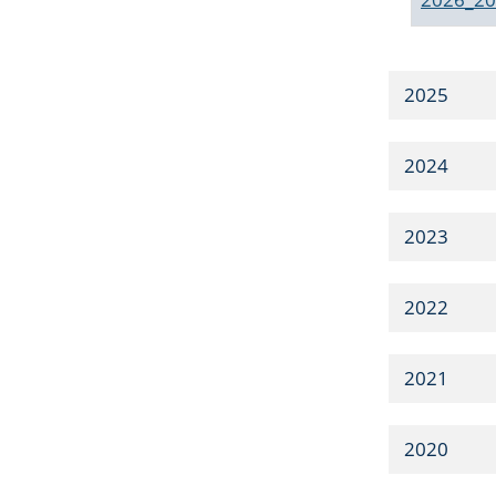
2025
2024
2023
2022
2021
2020