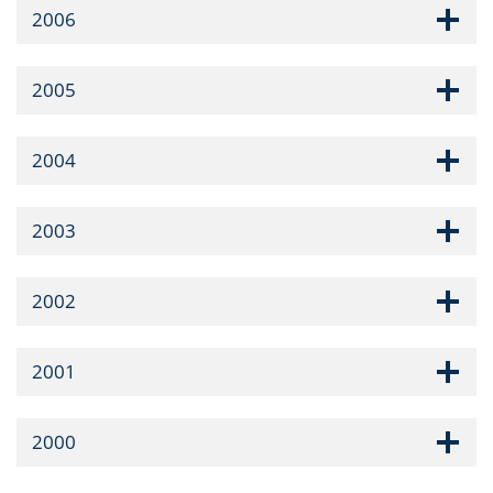
2006
2005
2004
2003
2002
2001
2000