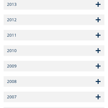
2013
2012
2011
2010
2009
2008
2007