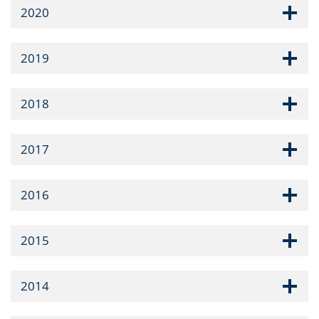
2020
2019
2018
2017
2016
2015
2014