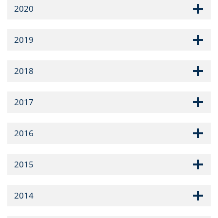
2020
2019
2018
2017
2016
2015
2014