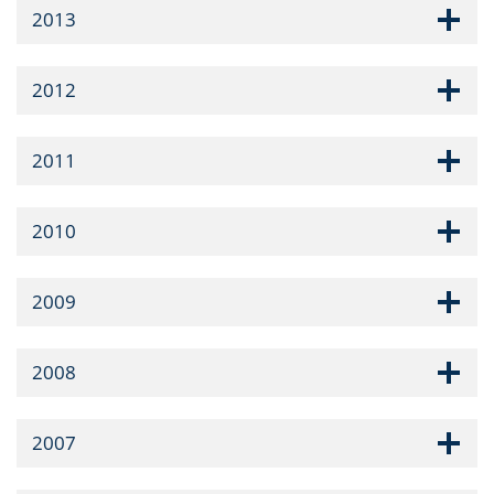
2013
2012
2011
2010
2009
2008
2007