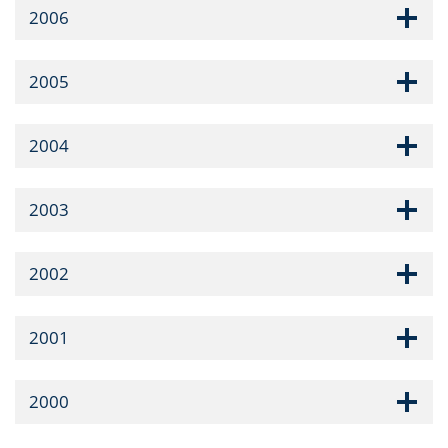
2006
2005
2004
2003
2002
2001
2000