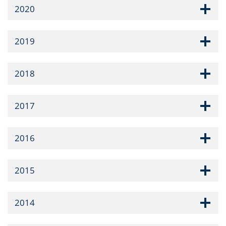
2020
2019
2018
2017
2016
2015
2014