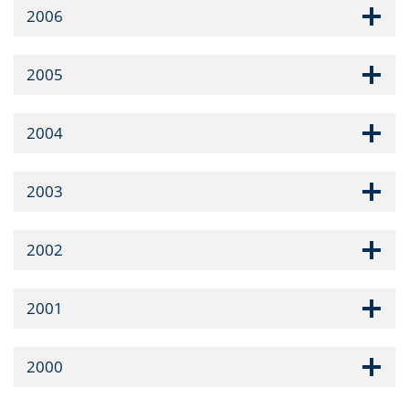
2006
2005
2004
2003
2002
2001
2000