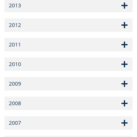
2013
2012
2011
2010
2009
2008
2007