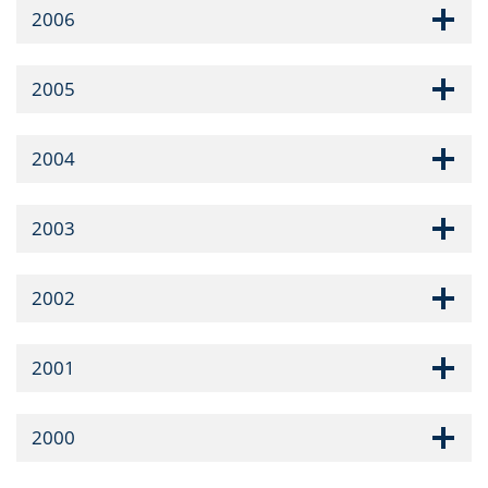
2006
2005
2004
2003
2002
2001
2000