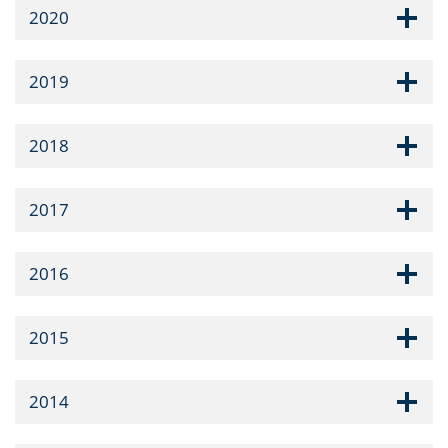
2020
2019
2018
2017
2016
2015
2014