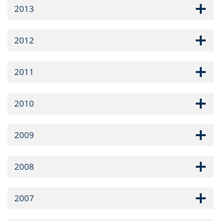
2013
2012
2011
2010
2009
2008
2007