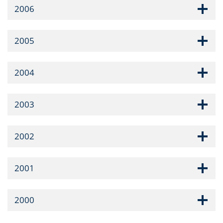
2006
2005
2004
2003
2002
2001
2000