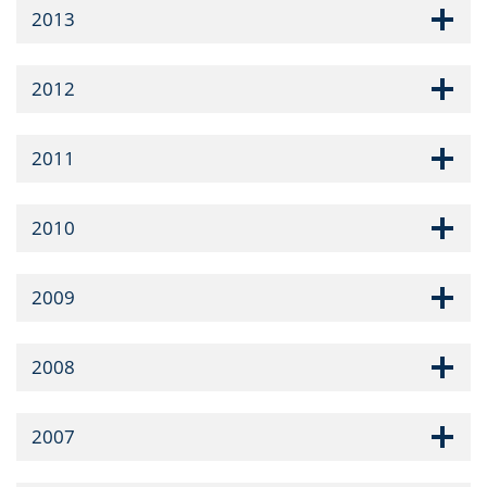
2013
2012
2011
2010
2009
2008
2007