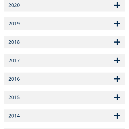
2020
2019
2018
2017
2016
2015
2014