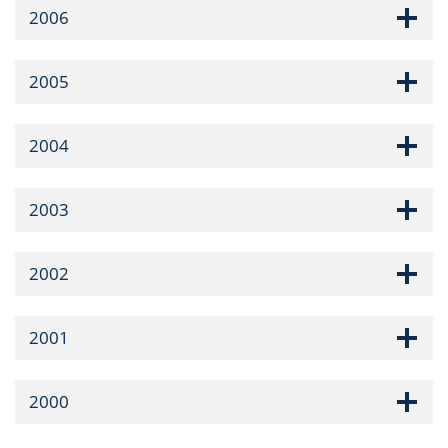
2006
2005
2004
2003
2002
2001
2000