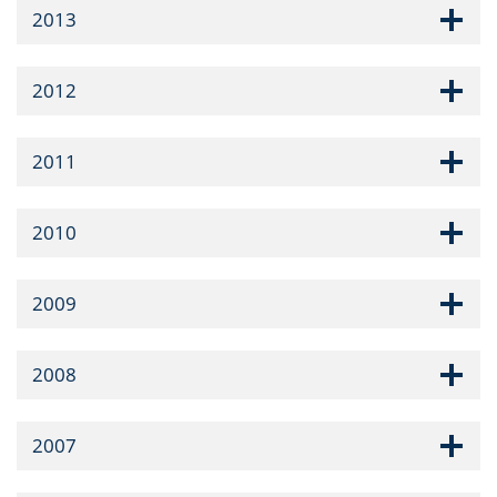
2013
2012
2011
2010
2009
2008
2007