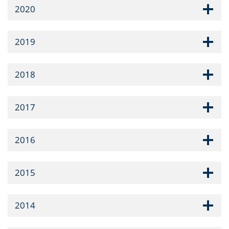
2020
2019
2018
2017
2016
2015
2014