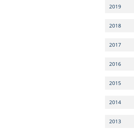
2019
2018
2017
2016
2015
2014
2013