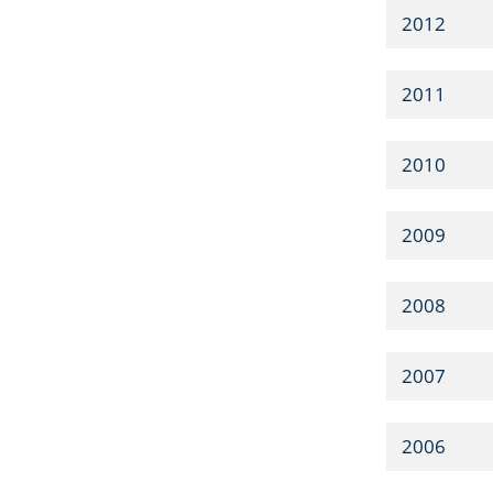
2012
2011
2010
2009
2008
2007
2006