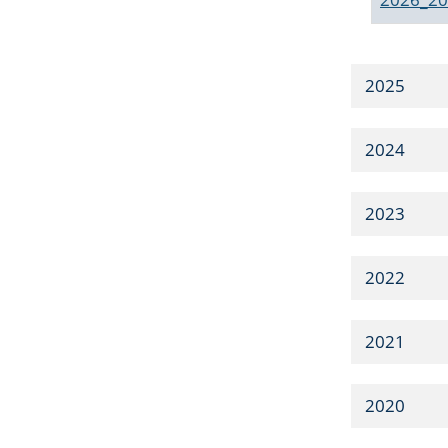
2025
2024
2023
2022
2021
2020