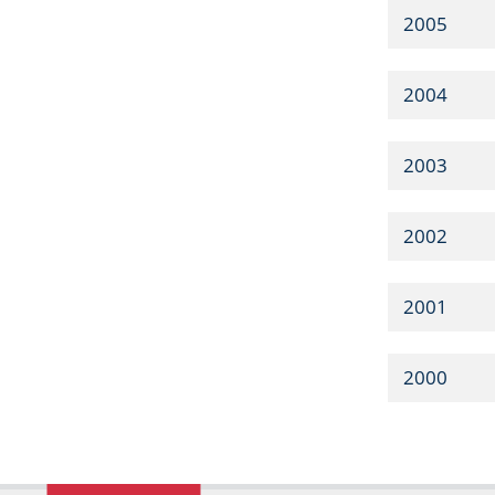
2005
2004
2003
2002
2001
2000