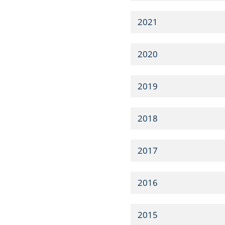
2021
2020
2019
2018
2017
2016
2015