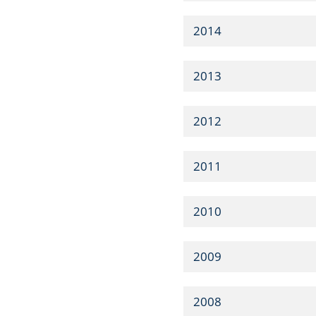
2014
2013
2012
2011
2010
2009
2008