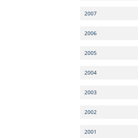
2007
2006
2005
2004
2003
2002
2001